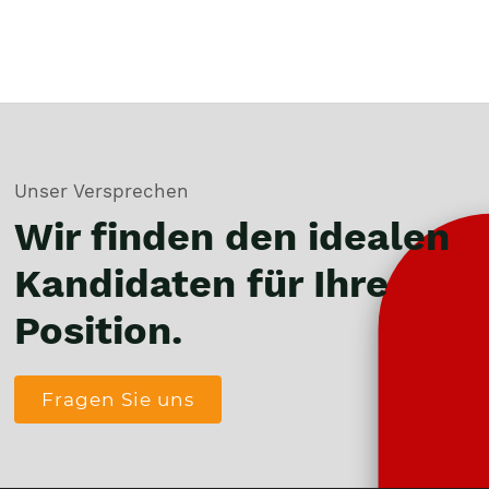
Unser Versprechen
Wir finden den idealen
Kandidaten für Ihre
Position.
Fragen Sie uns