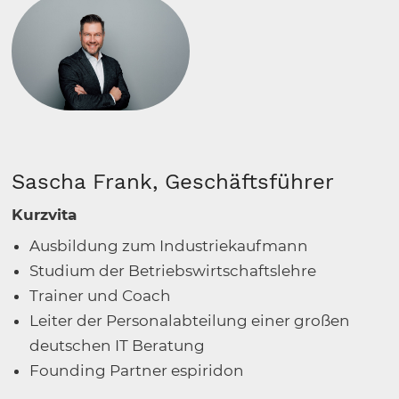
Sascha Frank, Geschäftsführer
Kurzvita
Ausbildung zum Industriekaufmann
Studium der Betriebswirtschaftslehre
Trainer und Coach
Leiter der Personalabteilung einer großen
deutschen IT Beratung
Founding Partner espiridon