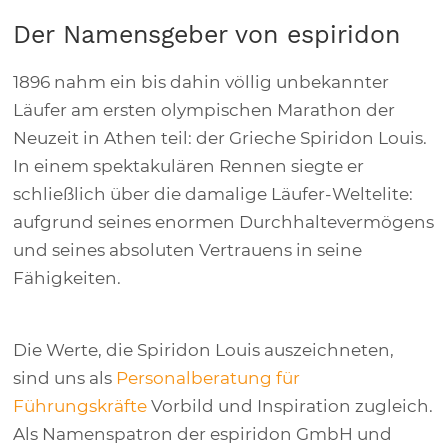
Der Namensgeber von espiridon
1896 nahm ein bis dahin völlig unbekannter
Läufer am ersten olympischen Marathon der
Neuzeit in Athen teil: der Grieche Spiridon Louis.
In einem spektakulären Rennen siegte er
schließlich über die damalige Läufer-Weltelite:
aufgrund seines enormen Durchhaltevermögens
und seines absoluten Vertrauens in seine
Fähigkeiten.
Die Werte, die Spiridon Louis auszeichneten,
sind uns als
Personalberatung für
Führungskräfte
Vorbild und Inspiration zugleich.
Als Namenspatron der espiridon GmbH und