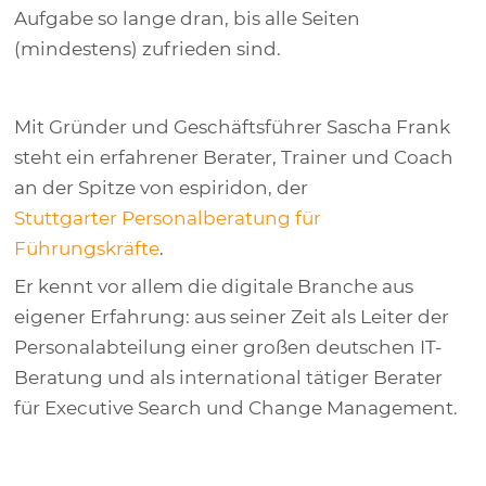
Aufgabe so lange dran, bis alle Seiten
(mindestens) zufrieden sind.
Mit Gründer und Geschäftsführer Sascha Frank
steht ein erfahrener Berater, Trainer und Coach
an der Spitze von espiridon, der
Stuttgarter Personalberatung für
Führungskräfte
.
Er kennt vor allem die digitale Branche aus
eigener Erfahrung: aus seiner Zeit als Leiter der
Personalabteilung einer großen deutschen IT-
Beratung und als international tätiger Berater
für Executive Search und Change Management.