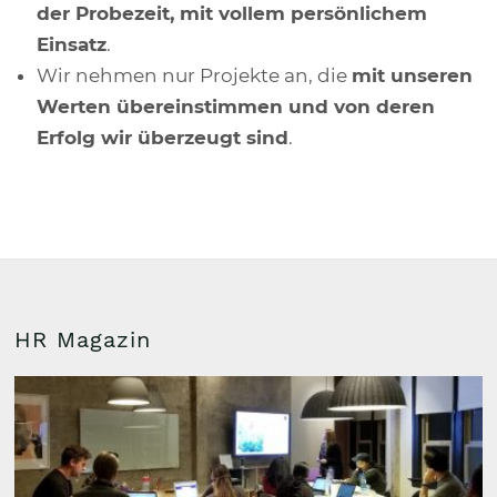
der Probezeit, mit vollem persönlichem
Einsatz
.
Wir nehmen nur Projekte an, die
mit unseren
Werten übereinstimmen und von deren
Erfolg wir überzeugt sind
.
HR Magazin