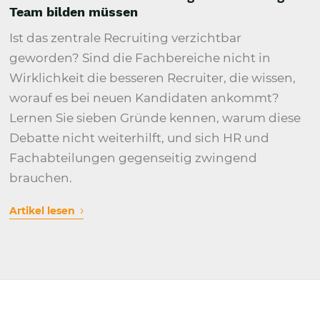
Team bilden müssen
Ist das zentrale Recruiting verzichtbar
geworden? Sind die Fachbereiche nicht in
Wirklichkeit die besseren Recruiter, die wissen,
worauf es bei neuen Kandidaten ankommt?
Lernen Sie sieben Gründe kennen, warum diese
Debatte nicht weiterhilft, und sich HR und
Fachabteilungen gegenseitig zwingend
brauchen.
›
Artikel lesen