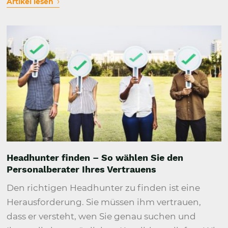
›
Artikel lesen
Headhunter finden – So wählen Sie den
Personalberater Ihres Vertrauens
Den richtigen Headhunter zu finden ist eine
Herausforderung. Sie müssen ihm vertrauen,
dass er versteht, wen Sie genau suchen und