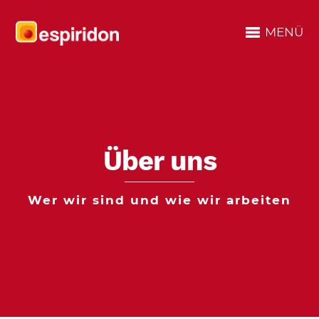
MENÜ
Über uns
Wer wir sind und wie wir arbeiten