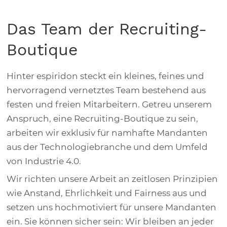
Das Team der Recruiting-
Boutique
Hinter espiridon steckt ein kleines, feines und
hervorragend vernetztes Team bestehend aus
festen und freien Mitarbeitern. Getreu unserem
Anspruch, eine Recruiting-Boutique zu sein,
arbeiten wir exklusiv für namhafte Mandanten
aus der Technologiebranche und dem Umfeld
von Industrie 4.0.
Wir richten unsere Arbeit an zeitlosen Prinzipien
wie Anstand, Ehrlichkeit und Fairness aus und
setzen uns hochmotiviert für unsere Mandanten
ein. Sie können sicher sein: Wir bleiben an jeder