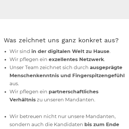
Was zeichnet uns ganz konkret aus?
Wir sind
in der digitalen Welt zu Hause
.
Wir pflegen ein
exzellentes Netzwerk
.
Unser Team zeichnet sich durch
ausgeprägte
Menschenkenntnis und Fingerspitzengefühl
aus.
Wir pflegen ein
partnerschaftliches
Verhältnis
zu unseren Mandanten.
Wir betreuen nicht nur unsere Mandanten,
sondern auch die Kandidaten
bis zum Ende