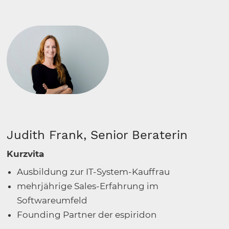
Judith Frank, Senior Beraterin
Kurzvita
Ausbildung zur IT-System-Kauffrau
mehrjährige Sales-Erfahrung im
Softwareumfeld
Founding Partner der espiridon