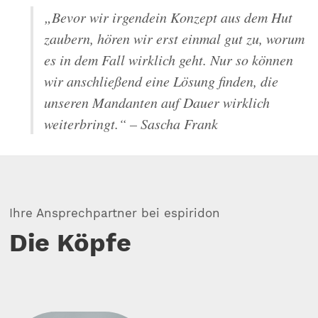
„Bevor wir irgendein Konzept aus dem Hut
zaubern, hören wir erst einmal gut zu, worum
es in dem Fall wirklich geht. Nur so können
wir anschließend eine Lösung finden, die
unseren Mandanten auf Dauer wirklich
weiterbringt.“ – Sascha Frank
Ihre Ansprechpartner bei espiridon
Die Köpfe