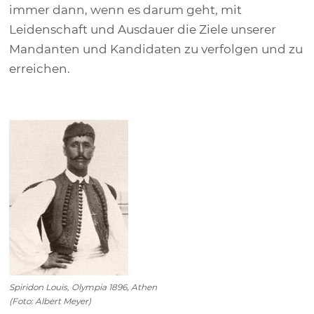
immer dann, wenn es darum geht, mit
Leidenschaft und Ausdauer die Ziele unserer
Mandanten und Kandidaten zu verfolgen und zu
erreichen.
Spiridon Louis, Olympia 1896, Athen
(Foto: Albert Meyer)