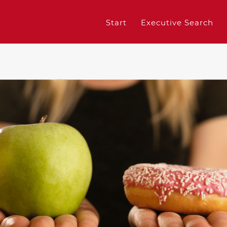
Start
Executive Search