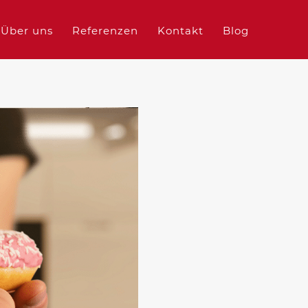
Über uns
Referenzen
Kontakt
Blog